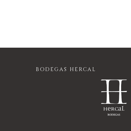
BODEGAS HERCAL