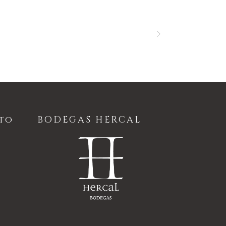
to
BODEGAS HERCAL