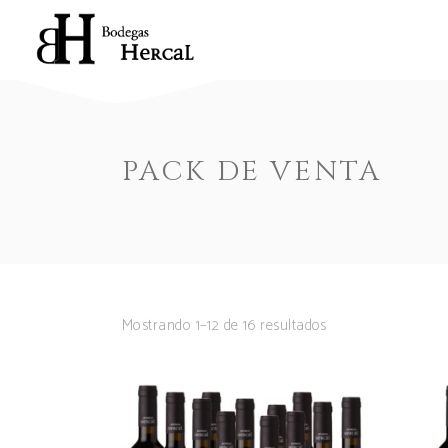
PACK DE VENTA
Mostrando 1–12 de 16 resultados