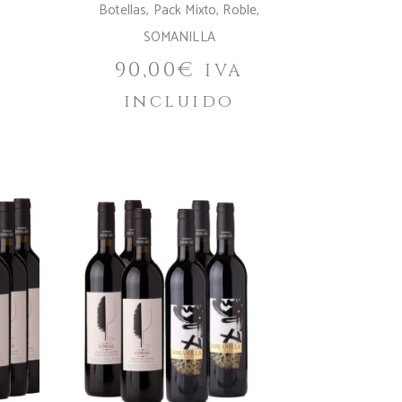
Botellas
,
Pack Mixto
,
Roble
,
SOMANILLA
90,00
€
IVA
incluido