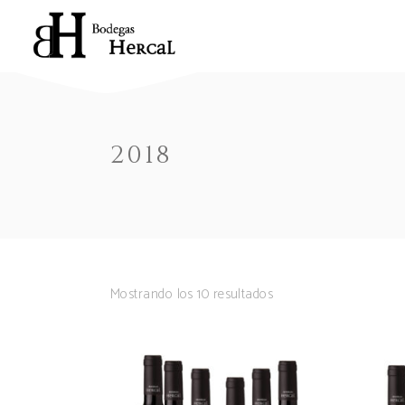
2018
Mostrando los 10 resultados