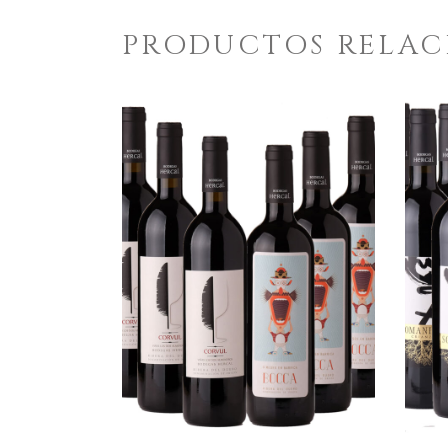
PRODUCTOS RELA